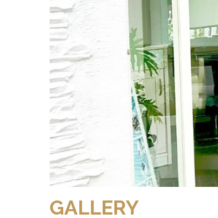
GALLERY