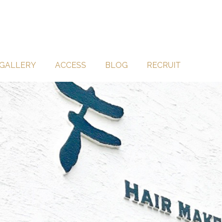
GALLERY
ACCESS
BLOG
RECRUIT