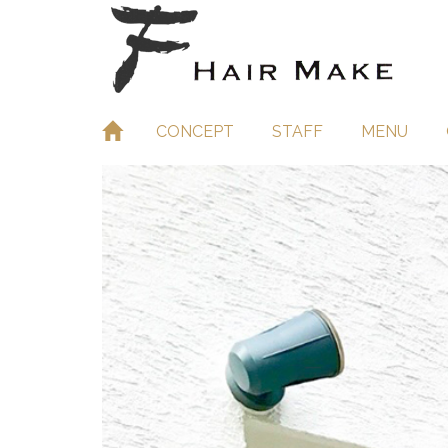
CONCEPT
STAFF
MENU