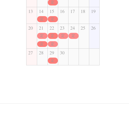
定休日
13
14
15
16
17
18
19
定休日
定休日
20
21
22
23
24
25
26
定休日
定休日
定休日
定休日
定休日
定休日
27
28
29
30
定休日