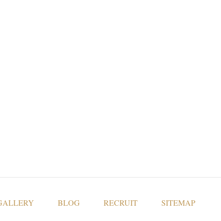
GALLERY
BLOG
RECRUIT
SITEMAP