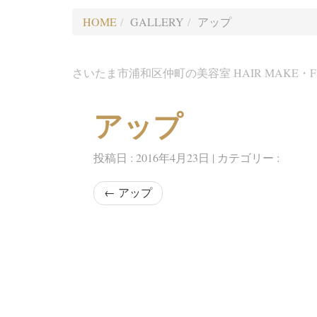
HOME
GALLERY
アップ
さいたま市浦和区仲町の美容室 HAIR MAK
アップ
投稿日 : 2016年4月23日 | カテゴリー :
←
アップ