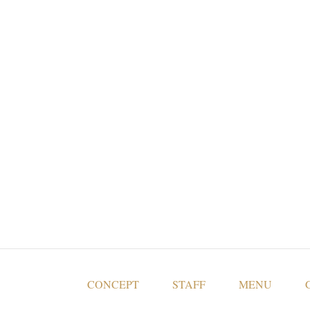
CONCEPT
STAFF
MENU