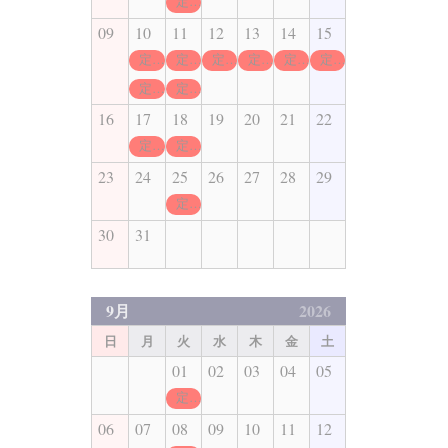
定休日
09
10
11
12
13
14
15
定休日
定休日
定休日
定休日
定休日
定休日
定休日
定休日
16
17
18
19
20
21
22
定休日
定休日
23
24
25
26
27
28
29
定休日
30
31
9月
2026
日
月
火
水
木
金
土
01
02
03
04
05
定休日
06
07
08
09
10
11
12