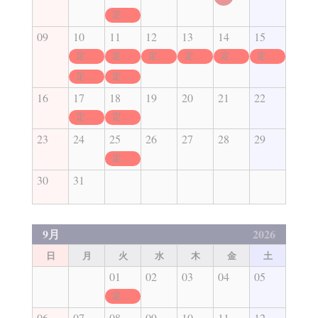
定休日
09
10
11
12
13
14
15
定休日
定休日
定休日
定休日
定休日
定休日
定休日
定休日
16
17
18
19
20
21
22
定休日
定休日
23
24
25
26
27
28
29
定休日
30
31
9月
2026
日
月
火
水
木
金
土
01
02
03
04
05
定休日
06
07
08
09
10
11
12