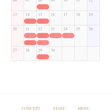
定休日
13
14
15
16
17
18
19
定休日
定休日
20
21
22
23
24
25
26
定休日
定休日
定休日
定休日
定休日
定休日
27
28
29
30
定休日
CONCEPT
STAFF
MENU