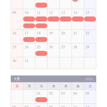
定休日
09
10
11
12
13
14
15
定休日
定休日
定休日
定休日
定休日
定休日
定休日
定休日
16
17
18
19
20
21
22
定休日
定休日
23
24
25
26
27
28
29
定休日
30
31
9月
2026
日
月
火
水
木
金
土
01
02
03
04
05
定休日
06
07
08
09
10
11
12