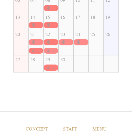
定休日
13
14
15
16
17
18
19
定休日
定休日
20
21
22
23
24
25
26
定休日
定休日
定休日
定休日
定休日
定休日
27
28
29
30
定休日
CONCEPT
STAFF
MENU