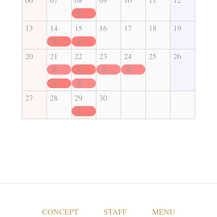
定休日
13
14
15
16
17
18
19
定休日
定休日
20
21
22
23
24
25
26
定休日
定休日
定休日
定休日
定休日
定休日
27
28
29
30
定休日
CONCEPT
STAFF
MENU