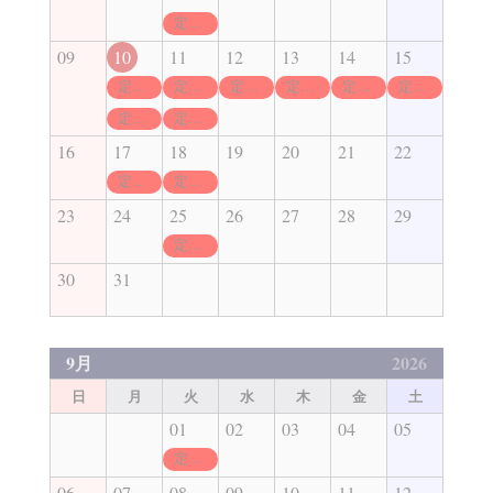
定休日
09
10
11
12
13
14
15
定休日
定休日
定休日
定休日
定休日
定休日
定休日
定休日
16
17
18
19
20
21
22
定休日
定休日
23
24
25
26
27
28
29
定休日
30
31
9月
2026
日
月
火
水
木
金
土
01
02
03
04
05
定休日
06
07
08
09
10
11
12