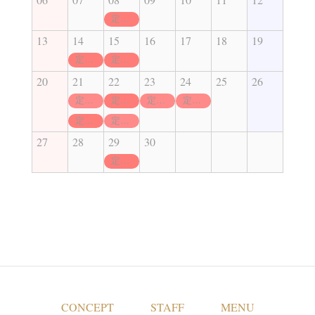
定休日
13
14
15
16
17
18
19
定休日
定休日
20
21
22
23
24
25
26
定休日
定休日
定休日
定休日
定休日
定休日
27
28
29
30
定休日
CONCEPT
STAFF
MENU