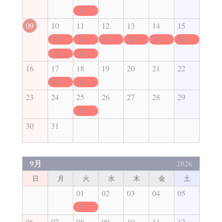
定休日
09
10
11
12
13
14
15
定休日
定休日
定休日
定休日
定休日
定休日
定休日
定休日
16
17
18
19
20
21
22
定休日
定休日
23
24
25
26
27
28
29
定休日
30
31
9月
2026
日
月
火
水
木
金
土
01
02
03
04
05
定休日
06
07
08
09
10
11
12