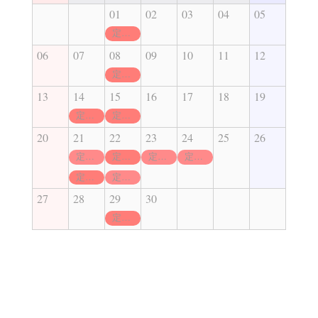
01
02
03
04
05
定休日
06
07
08
09
10
11
12
定休日
13
14
15
16
17
18
19
定休日
定休日
20
21
22
23
24
25
26
定休日
定休日
定休日
定休日
定休日
定休日
27
28
29
30
定休日