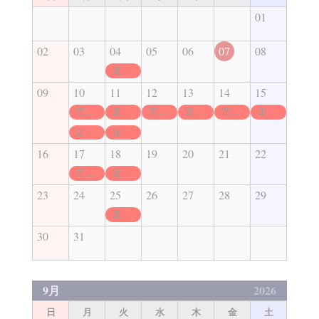
01
02
03
04
05
06
07
08
定休日
09
10
11
12
13
14
15
定休日
定休日
定休日
定休日
定休日
定休日
定休日
定休日
16
17
18
19
20
21
22
定休日
定休日
23
24
25
26
27
28
29
定休日
30
31
9月
2026
日
月
火
水
木
金
土