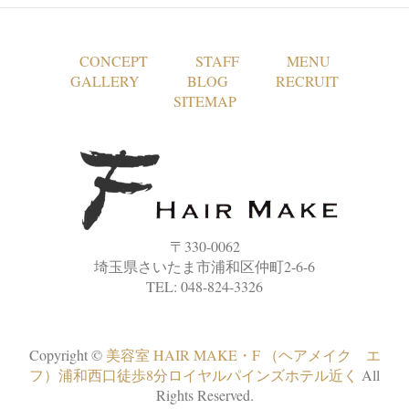
CONCEPT
STAFF
MENU
GALLERY
BLOG
RECRUIT
SITEMAP
〒330-0062
埼玉県さいたま市浦和区仲町2-6-6
TEL: 048-824-3326
Copyright ©
美容室 HAIR MAKE・F （ヘアメイク エ
フ）浦和西口徒歩8分ロイヤルパインズホテル近く
All
Rights Reserved.